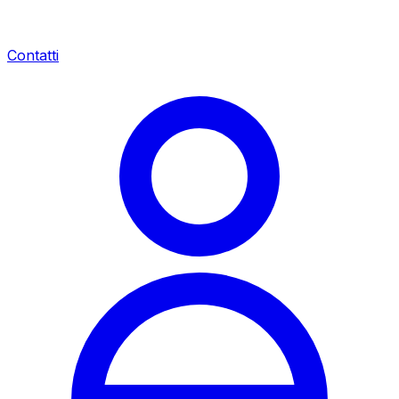
Contatti