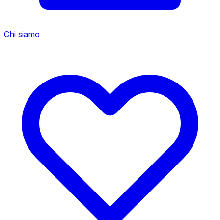
Chi siamo