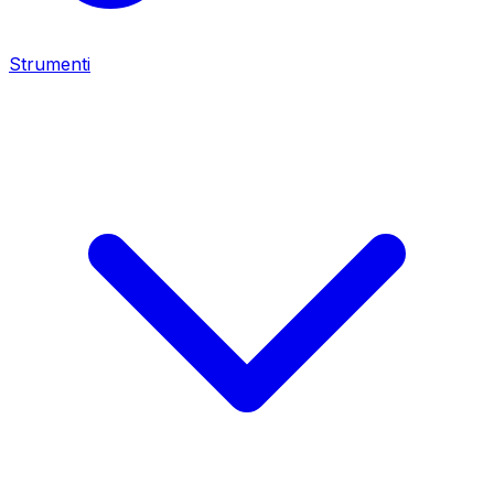
Strumenti