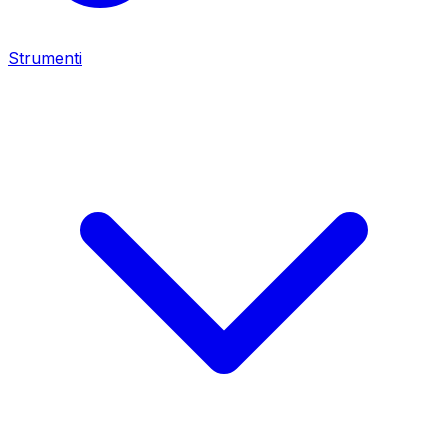
Strumenti