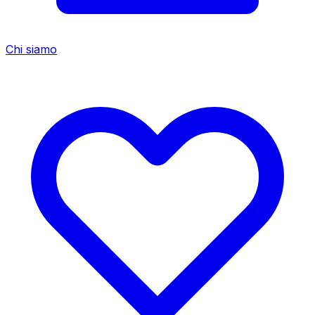
Chi siamo