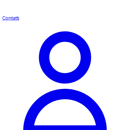
Contatti