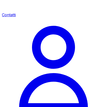
Contatti