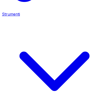
Strumenti