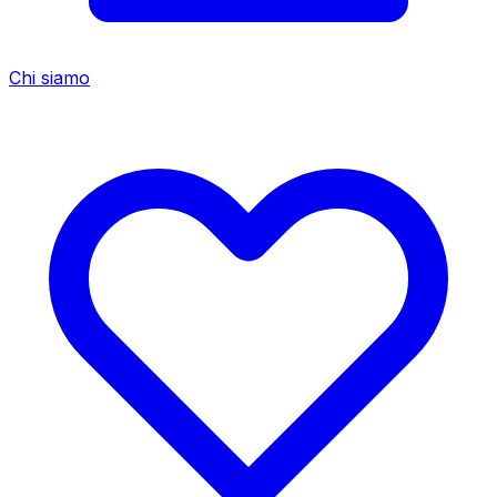
Chi siamo